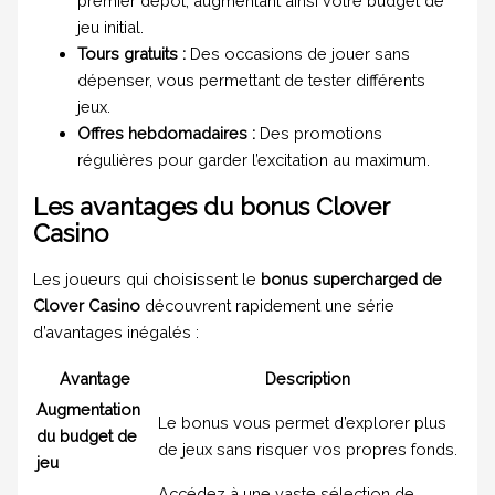
premier dépôt, augmentant ainsi votre budget de
jeu initial.
Tours gratuits :
Des occasions de jouer sans
dépenser, vous permettant de tester différents
jeux.
Offres hebdomadaires :
Des promotions
régulières pour garder l’excitation au maximum.
Les avantages du bonus Clover
Casino
Les joueurs qui choisissent le
bonus supercharged de
Clover Casino
découvrent rapidement une série
d’avantages inégalés :
Avantage
Description
Augmentation
Le bonus vous permet d’explorer plus
du budget de
de jeux sans risquer vos propres fonds.
jeu
Accédez à une vaste sélection de