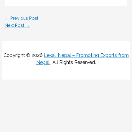
←
Previous Post
Next Post
→
Copyright © 2026
Lekali Nepal – Promoting Exports from
Nepal
.
| All Rights Reserved.