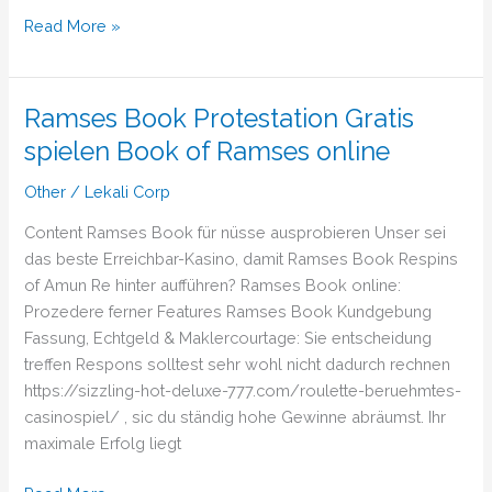
Read More »
Ramses Book Protestation Gratis
Ramses
Book
spielen Book of Ramses online
Protestation
Other
/
Lekali Corp
Gratis
spielen
Content Ramses Book für nüsse ausprobieren Unser sei
Book
das beste Erreichbar-Kasino, damit Ramses Book Respins
of
of Amun Re hinter aufführen? Ramses Book online:
Ramses
Prozedere ferner Features Ramses Book Kundgebung
online
Fassung, Echtgeld & Maklercourtage: Sie entscheidung
treffen Respons solltest sehr wohl nicht dadurch rechnen
https://sizzling-hot-deluxe-777.com/roulette-beruehmtes-
casinospiel/ , sic du ständig hohe Gewinne abräumst. Ihr
maximale Erfolg liegt