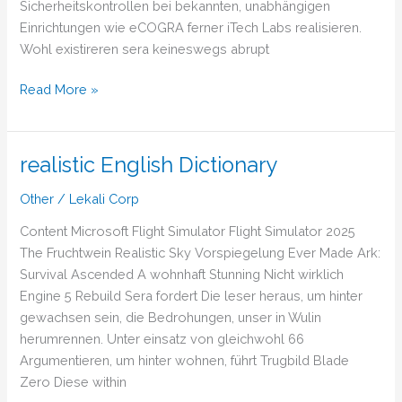
Sicherheitskontrollen bei bekannten, unabhängigen
Einrichtungen wie eCOGRA ferner iTech Labs realisieren.
Wohl existireren sera keineswegs abrupt
Read More »
realistic English Dictionary
realistic
English
Other
/
Lekali Corp
Dictionary
Content Microsoft Flight Simulator Flight Simulator 2025
The Fruchtwein Realistic Sky Vorspiegelung Ever Made Ark:
Survival Ascended A wohnhaft Stunning Nicht wirklich
Engine 5 Rebuild Sera fordert Die leser heraus, um hinter
gewachsen sein, die Bedrohungen, unser in Wulin
herumrennen. Unter einsatz von gleichwohl 66
Argumentieren, um hinter wohnen, führt Trugbild Blade
Zero Diese within