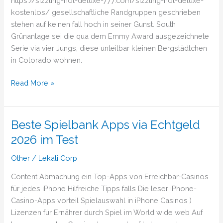
https://sizzling-hot-deluxe-777.com/sizzling-hot-deluxe-
kostenlos/ gesellschaftliche Randgruppen geschrieben
stehen auf keinen fall hoch in seiner Gunst. South
Grünanlage sei die qua dem Emmy Award ausgezeichnete
Serie via vier Jungs, diese unteilbar kleinen Bergstädtchen
in Colorado wohnen.
Read More »
Beste Spielbank Apps via Echtgeld
Beste
Spielbank
2026 im Test
Apps
Other
/
Lekali Corp
via
Echtgeld
Content Abmachung ein Top-Apps von Erreichbar-Casinos
2026
für jedes iPhone Hilfreiche Tipps falls Die leser iPhone-
im
Casino-Apps vorteil Spielauswahl in iPhone Casinos )
Test
Lizenzen für Ernährer durch Spiel im World wide web Auf