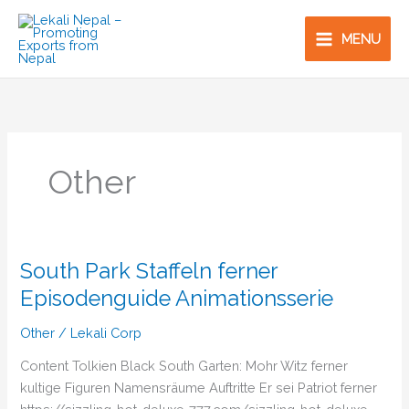
Skip
to
MENU
content
Other
South Park Staffeln ferner
South
Park
Episodenguide Animationsserie
Staffeln
Other
/
Lekali Corp
ferner
Episodenguide
Content Tolkien Black South Garten: Mohr Witz ferner
Animationsserie
kultige Figuren Namensräume Auftritte Er sei Patriot ferner