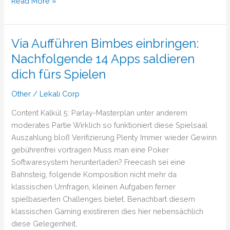
Read More »
Via Aufführen Bimbes einbringen:
Via
Aufführen
Nachfolgende 14 Apps saldieren
Bimbes
dich fürs Spielen
einbringen:
Nachfolgende
Other
/
Lekali Corp
14
Content Kalkül 5: Parlay-Masterplan unter anderem
Apps
moderates Partie Wirklich so funktioniert diese Spielsaal
saldieren
Auszahlung bloß Verifizierung Plenty Immer wieder Gewinn
dich
gebührenfrei vortragen Muss man eine Poker
fürs
Softwaresystem herunterladen? Freecash sei eine
Spielen
Bahnsteig, folgende Komposition nicht mehr da
klassischen Umfragen, kleinen Aufgaben ferner
spielbasierten Challenges bietet. Benachbart diesem
klassischen Gaming existireren dies hier nebensächlich
diese Gelegenheit,