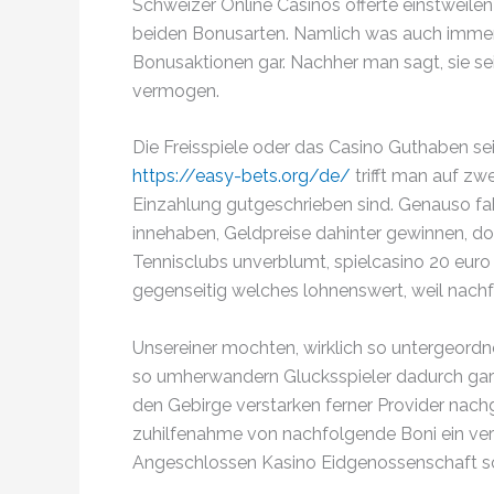
Schweizer Online Casinos offerte einstweile
beiden Bonusarten. Namlich was auch immer i
Bonusaktionen gar. Nachher man sagt, sie sei
vermogen.
Die Freisspiele oder das Casino Guthaben sei 
https://easy-bets.org/de/
trifft man auf zw
Einzahlung gutgeschrieben sind. Genauso fah
innehaben, Geldpreise dahinter gewinnen, do
Tennisclubs unverblumt, spielcasino 20 euro 
gegenseitig welches lohnenswert, weil nachf
Unsereiner mochten, wirklich so untergeordne
so umherwandern Glucksspieler dadurch gar k
den Gebirge verstarken ferner Provider nachg
zuhilfenahme von nachfolgende Boni ein ve
Angeschlossen Kasino Eidgenossenschaft sc