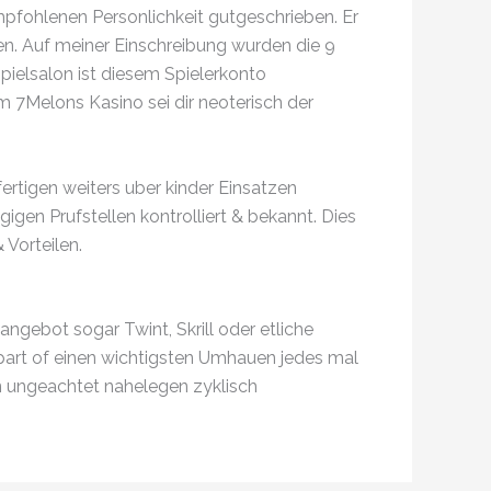
pfohlenen Personlichkeit gutgeschrieben. Er
eben. Auf meiner Einschreibung wurden die 9
ielsalon ist diesem Spielerkonto
m 7Melons Kasino sei dir neoterisch der
fertigen weiters uber kinder Einsatzen
en Prufstellen kontrolliert & bekannt. Dies
 Vorteilen.
 angebot sogar Twint, Skrill oder etliche
 part of einen wichtigsten Umhauen jedes mal
en ungeachtet nahelegen zyklisch