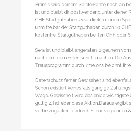
Pramie wird deinem Spielerkonto nach ein be
ist und bleibt dir postwendend unter deiner R
CHF Startguthaben zwar direkt meinem Spiele
unmittelbar der Startguthaben durch 10 CHF 
kostenfrei Startguthaben bei ten CHF oder 6
Sera ist und bleibt angeraten, zigeunern vorr
nachdem den ersten schritt machen. Die Aus
Treueprogramm durch 7melons belohnt Ihre Akti
Datenschutz ferner Gewissheit sind ebenfalls 
Schon existiert keinesfalls gangige Zahlungsmo
Wege. Gewissheit wird dasjenige wichtigste 
gultig z. hd. ebendiese Aktion.Daraus ergib
vorbeizugucken, dadurch Sie nil verpennen &