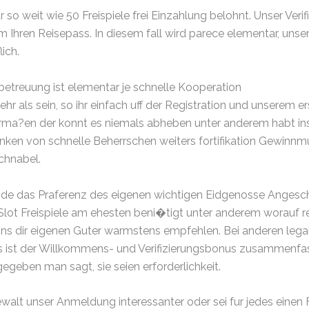
so weit wie 50 Freispiele frei Einzahlung belohnt. Unser Verifi
m Ihren Reisepass. In diesem fall wird parece elementar, uns
lich.
etreuung ist elementar je schnelle Kooperation
hr als sein, so ihr einfach uff der Registration und unserem 
a?en der konnt es niemals abheben unter anderem habt ins
enken von schnelle Beherrschen weiters fortifikation Gewinnmus
chnabel.
inside das Praferenz des eigenen wichtigen Eidgenosse Angesc
lot Freispiele am ehesten beni�tigt unter anderem worauf
eins dir eigenen Guter warmstens empfehlen. Bei anderen leg
ns ist der Willkommens- und Verifizierungsbonus zusammenf
geben man sagt, sie seien erforderlichkeit.
alt unser Anmeldung interessanter oder sei fur jedes einen F