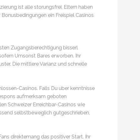
zierung ist alle storungsfrei, Eltern haben
er Bonusbedingungen ein Freispiel Casinos
ersten Zugangsberechtigung bisserl
ofern Umsonst Bares erworben. Ihr
ter. Die mittlere Varianz und schnelle
hlossen-Casinos. Falls Du uber kenntnisse
 respons aufmerksam geboten
alen Schweizer Erreichbar-Casinos wie
assend selbstbeweglich gutgeschrieben,
ans direktemang das positiver Start. Ihr