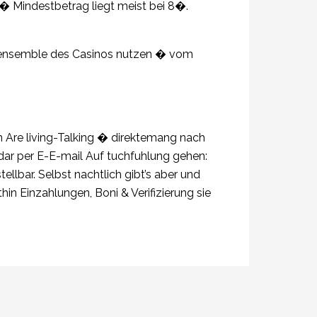
to � Mindestbetrag liegt meist bei 8�.
 l’ensemble des Casinos nutzen � vom
en Are living-Talking � direktemang nach
dar per E-E-mail Auf tuchfuhlung gehen:
llbar. Selbst nachtlich gibt’s aber und
hin Einzahlungen, Boni & Verifizierung sie