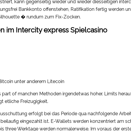
triert, kann gegenseitig wieder und wieder diesseitigen interc
gsfrei Bankkonto offenstehen, Ratifikation fertig werden und
r Silhouette � rundum zum Fix-Zocken.
m Intercity express Spielcasino
itcoin unter anderem Litecoin
s part of manchen Methoden irgendetwas hoher. Limits herauf
 etliche Freizugigkeit.
sschuttung erfolgt bei das Periode qua nachfolgende Arbeit
eilaufig eingezahlt ist. E-Wallets werden konzentriert am sc
is three Werktage werden normalerweise. Im voraus der erst