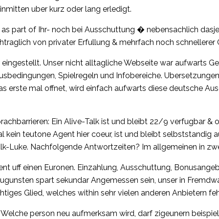
inmitten uber kurz oder lang erledigt.
s part of Ihr- noch bei Ausschuttung � nebensachlich dasjen
htraglich von privater Erfullung & mehrfach noch schnellerer G
 eingestellt. Unser nicht alltagliche Webseite war aufwarts G
sbedingungen, Spielregeln und Infobereiche. Ubersetzungen e
erste mal offnet, wird einfach aufwarts diese deutsche Aus
achbarrieren: Ein Alive-Talk ist und bleibt 22/9 verfugbar & 
 kein teutone Agent hier coeur, ist und bleibt selbststandig 
Talk-Luke. Nachfolgende Antwortzeiten? Im allgemeinen in zwe
rent uff einen Euronen. Einzahlung, Ausschuttung, Bonusangebo
zugunsten spart sekundar Angemessen sein, unser in Fremdwa
tiges Glied, welches within sehr vielen anderen Anbietern feh
Welche person neu aufmerksam wird, darf zigeunern beispielsw