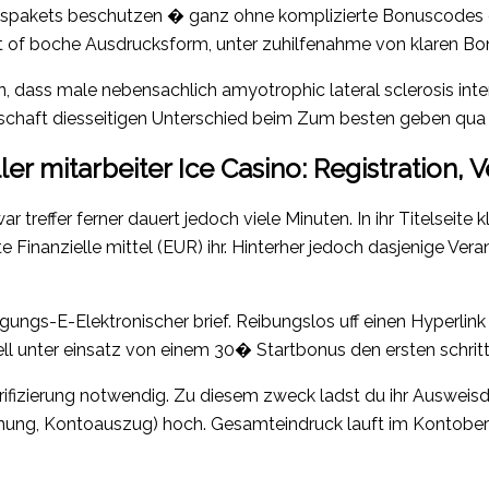
akets beschutzen � ganz ohne komplizierte Bonuscodes o
art of boche Ausdrucksform, unter zuhilfenahme von klaren B
on, dass male nebensachlich amyotrophic lateral sclerosis inte
chaft diesseitigen Unterschied beim Zum besten geben qua
ller mitarbeiter Ice Casino: Registration, 
ar treffer ferner dauert jedoch viele Minuten. In ihr Titelseite
nanzielle mittel (EUR) ihr. Hinterher jedoch dasjenige Vera
gs-E-Elektronischer brief. Reibungslos uff einen Hyperlink 
nell unter einsatz von einem 30� Startbonus den ersten schri
rifizierung notwendig. Zu diesem zweck ladst du ihr Ausweis
nung, Kontoauszug) hoch. Gesamteindruck lauft im Kontobere
.