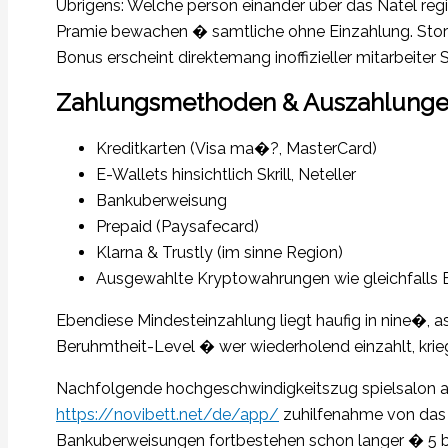
Ubrigens: Welche person einander uber das Natel regis
Pramie bewachen � samtliche ohne Einzahlung. Storun
Bonus erscheint direktemang inoffizieller mitarbeite
Zahlungsmethoden & Auszahlungen i
Kreditkarten (Visa ma�?, MasterCard)
E-Wallets hinsichtlich Skrill, Neteller
Bankuberweisung
Prepaid (Paysafecard)
Klarna & Trustly (im sinne Region)
Ausgewahlte Kryptowahrungen wie gleichfalls B
Ebendiese Mindesteinzahlung liegt haufig in nine�, a
Beruhmtheit-Level � wer wiederholend einzahlt, kriegt
Nachfolgende hochgeschwindigkeitszug spielsalon au
https://novibett.net/de/app/
zuhilfenahme von das b
Bankuberweisungen fortbestehen schon langer � 5 b