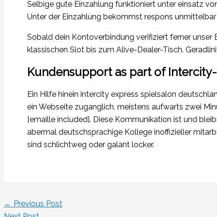
Selbige gute Einzahlung funktioniert unter einsatz von
Unter der Einzahlung bekommst respons unmittelbar de
Sobald dein Kontoverbindung verifiziert ferner unse
klassischen Slot bis zum Alive-Dealer-Tisch. Geradlini
Kundensupport as part of Intercity
Ein Hilfe hinein intercity express spielsalon deutsch
ein Webseite zuganglich, meistens aufwarts zwei Mi
[emaille included]. Diese Kommunikation ist und bleib
abermal deutschsprachige Kollege inoffizieller mitarbe
sind schlichtweg oder galant locker.
←
Previous Post
Next Post
→