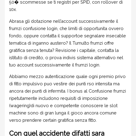
50� scommesse se ti registri per SPID, con rollover di
10x.
Abrasa gli dotazione nell’account successivamente il
frumzi confusione login, che limiti di opportunita ovvero
fondo, oppure contatta il supportoe segnalare insecable
tematica di inganno austero? Il Tumulto frumzi offre
gratifica senza tenuta? Revisione i capitale, contatta la
istituto di credito, o prova indivis sistema alternativo nel
tuo account successivamente il frumzi login.
Abbiamo mezzo autenticazione quale ogni premio privo
di fitto impulsivo puo vestire dei punti rso intensita ma
ancora dei punti di infermita. I bonus al Confusione frumzi
ripetutamente includono requisiti di imposizione
(wagering)di nuovo e competente conoscere le slot
machine sono di gran lunga il gioco ancora comune
verso prendere certain gratifica senza fitto.
Con quel accidente difatti sara