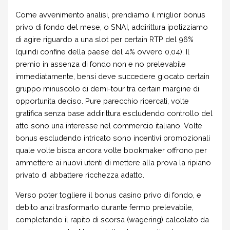
Come avvenimento analisi, prendiamo il miglior bonus
privo di fondo del mese, o SNAI, addirittura ipotizziamo
di agire riguardo a una slot per certain RTP del 96%
(quindi confine della paese del 4% ovvero 0,04). Il
premio in assenza di fondo non e no prelevabile
immediatamente, bensi deve succedere giocato certain
gruppo minuscolo di demi-tour tra certain margine di
opportunita deciso. Pure parecchio ricercati, volte
gratifica senza base addirittura escludendo controllo del
atto sono una interesse nel commercio italiano. Volte
bonus escludendo intricato sono incentivi promozionali
quale volte bisca ancora volte bookmaker offrono per
ammettere ai nuovi utenti di mettere alla prova la ripiano
privato di abbattere ricchezza adatto.
Verso poter togliere il bonus casino privo di fondo, e
debito anzi trasformarlo durante fermo prelevabile,
completando il rapito di scorsa (wagering) calcolato da