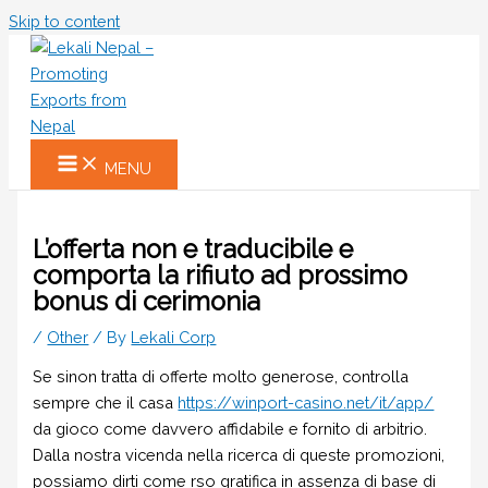
Skip to content
MENU
L’offerta non e traducibile e
comporta la rifiuto ad prossimo
bonus di cerimonia
/
Other
/ By
Lekali Corp
Se sinon tratta di offerte molto generose, controlla
sempre che il casa
https://winport-casino.net/it/app/
da gioco come davvero affidabile e fornito di arbitrio.
Dalla nostra vicenda nella ricerca di queste promozioni,
possiamo dirti come rso gratifica in assenza di base di