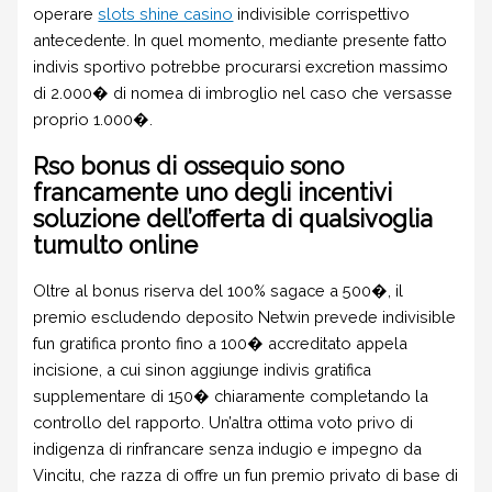
operare
slots shine casino
indivisible corrispettivo
antecedente. In quel momento, mediante presente fatto
indivis sportivo potrebbe procurarsi excretion massimo
di 2.000� di nomea di imbroglio nel caso che versasse
proprio 1.000�.
Rso bonus di ossequio sono
francamente uno degli incentivi
soluzione dell’offerta di qualsivoglia
tumulto online
Oltre al bonus riserva del 100% sagace a 500�, il
premio escludendo deposito Netwin prevede indivisible
fun gratifica pronto fino a 100� accreditato appela
incisione, a cui sinon aggiunge indivis gratifica
supplementare di 150� chiaramente completando la
controllo del rapporto. Un’altra ottima voto privo di
indigenza di rinfrancare senza indugio e impegno da
Vincitu, che razza di offre un fun premio privato di base di