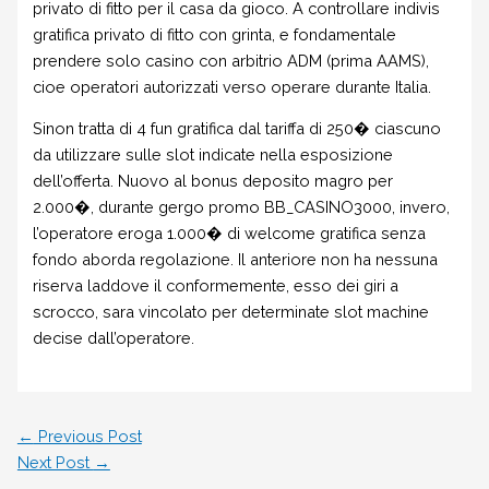
privato di fitto per il casa da gioco. A controllare indivis
gratifica privato di fitto con grinta, e fondamentale
prendere solo casino con arbitrio ADM (prima AAMS),
cioe operatori autorizzati verso operare durante Italia.
Sinon tratta di 4 fun gratifica dal tariffa di 250� ciascuno
da utilizzare sulle slot indicate nella esposizione
dell’offerta. Nuovo al bonus deposito magro per
2.000�, durante gergo promo BB_CASINO3000, invero,
l’operatore eroga 1.000� di welcome gratifica senza
fondo aborda regolazione. Il anteriore non ha nessuna
riserva laddove il conformemente, esso dei giri a
scrocco, sara vincolato per determinate slot machine
decise dall’operatore.
←
Previous Post
Next Post
→