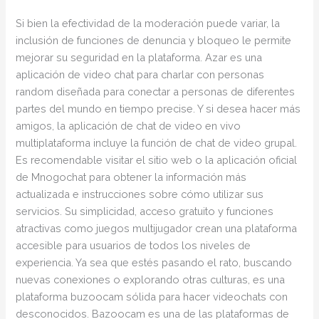
Si bien la efectividad de la moderación puede variar, la
inclusión de funciones de denuncia y bloqueo le permite
mejorar su seguridad en la plataforma. Azar es una
aplicación de video chat para charlar con personas
random diseñada para conectar a personas de diferentes
partes del mundo en tiempo precise. Y si desea hacer más
amigos, la aplicación de chat de video en vivo
multiplataforma incluye la función de chat de video grupal.
Es recomendable visitar el sitio web o la aplicación oficial
de Mnogochat para obtener la información más
actualizada e instrucciones sobre cómo utilizar sus
servicios. Su simplicidad, acceso gratuito y funciones
atractivas como juegos multijugador crean una plataforma
accesible para usuarios de todos los niveles de
experiencia. Ya sea que estés pasando el rato, buscando
nuevas conexiones o explorando otras culturas, es una
plataforma buzoocam sólida para hacer videochats con
desconocidos. Bazoocam es una de las plataformas de