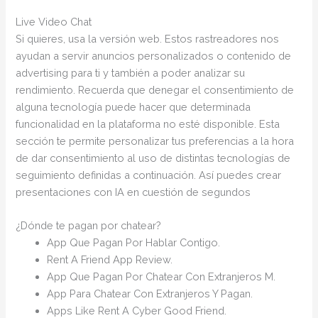
Live Video Chat
Si quieres, usa la versión web. Estos rastreadores nos
ayudan a servir anuncios personalizados o contenido de
advertising para ti y también a poder analizar su
rendimiento. Recuerda que denegar el consentimiento de
alguna tecnología puede hacer que determinada
funcionalidad en la plataforma no esté disponible. Esta
sección te permite personalizar tus preferencias a la hora
de dar consentimiento al uso de distintas tecnologías de
seguimiento definidas a continuación. Así puedes crear
presentaciones con IA en cuestión de segundos
¿Dónde te pagan por chatear?
App Que Pagan Por Hablar Contigo.
Rent A Friend App Review.
App Que Pagan Por Chatear Con Extranjeros M.
App Para Chatear Con Extranjeros Y Pagan.
Apps Like Rent A Cyber Good Friend.