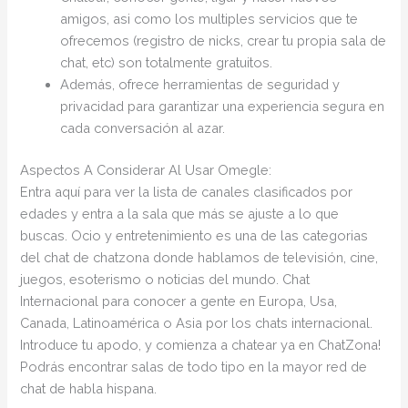
amigos, asi como los multiples servicios que te
ofrecemos (registro de nicks, crear tu propia sala de
chat, etc) son totalmente gratuitos.
Además, ofrece herramientas de seguridad y
privacidad para garantizar una experiencia segura en
cada conversación al azar.
Aspectos A Considerar Al Usar Omegle:
Entra aquí para ver la lista de canales clasificados por
edades y entra a la sala que más se ajuste a lo que
buscas. Ocio y entretenimiento es una de las categorias
del chat de chatzona donde hablamos de televisión, cine,
juegos, esoterismo o noticias del mundo. Chat
Internacional para conocer a gente en Europa, Usa,
Canada, Latinoamérica o Asia por los chats internacional.
Introduce tu apodo, y comienza a chatear ya en ChatZona!
Podrás encontrar salas de todo tipo en la mayor red de
chat de habla hispana.