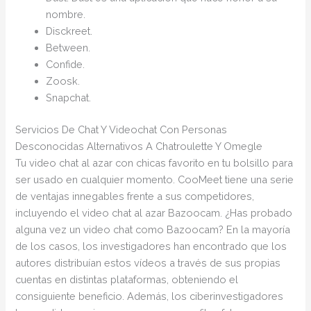
nombre.
Disckreet.
Between.
Confide.
Zoosk.
Snapchat.
Servicios De Chat Y Videochat Con Personas
Desconocidas Alternativos A Chatroulette Y Omegle
Tu video chat al azar con chicas favorito en tu bolsillo para
ser usado en cualquier momento. CooMeet tiene una serie
de ventajas innegables frente a sus competidores,
incluyendo el video chat al azar Bazoocam. ¿Has probado
alguna vez un video chat como Bazoocam? En la mayoría
de los casos, los investigadores han encontrado que los
autores distribuían estos vídeos a través de sus propias
cuentas en distintas plataformas, obteniendo el
consiguiente beneficio. Además, los ciberinvestigadores