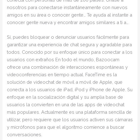
nosotros para conectarse instantáneamente con nuevos
amigos en su área o conocer gente… Te ayuda al instante a
conocer gente nueva y encontrar amigos similares a ti a…
Sí, puedes bloquear o denunciar usuarios fácilmente para
garantizar una experiencia de chat segura y agradable para
todos. Conocido por su enfoque único para conectar a los
usuarios con extraños En todo el mundo, Bazoocam
ofrece una combinación de interacciones espontáneas y
videoconferencias en tiempo actual. FaceTime es la
solución de videochat de móvil a móvil de Apple, que
conecta a los usuarios de iPad, iPod y iPhone de Apple. Su
enfoque en la socialización digital y su amplia base de
usuarios la convierten en una de las apps de videochat
más populares. Actualmente es una plataforma sencilla de
utilizar, pero requiere que los usuarios activen sus cámaras
y micrófonos para que el algoritmo comience a buscar
conversaciones.