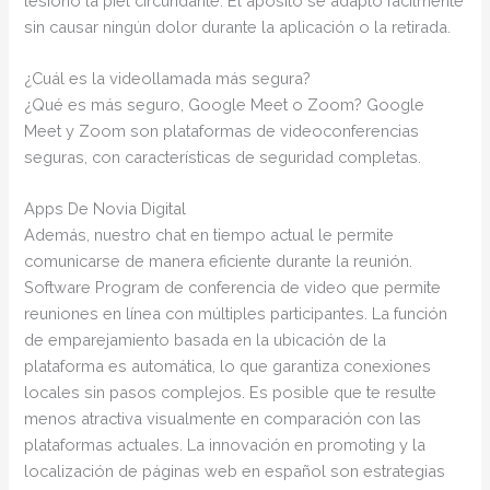
lesionó la piel circundante. El apósito se adaptó fácilmente
sin causar ningún dolor durante la aplicación o la retirada.
¿Cuál es la videollamada más segura?
¿Qué es más seguro, Google Meet o Zoom? Google
Meet y Zoom son plataformas de videoconferencias
seguras, con características de seguridad completas.
Apps De Novia Digital
Además, nuestro chat en tiempo actual le permite
comunicarse de manera eficiente durante la reunión.
Software Program de conferencia de video que permite
reuniones en línea con múltiples participantes. La función
de emparejamiento basada en la ubicación de la
plataforma es automática, lo que garantiza conexiones
locales sin pasos complejos. Es posible que te resulte
menos atractiva visualmente en comparación con las
plataformas actuales. La innovación en promoting y la
localización de páginas web en español son estrategias