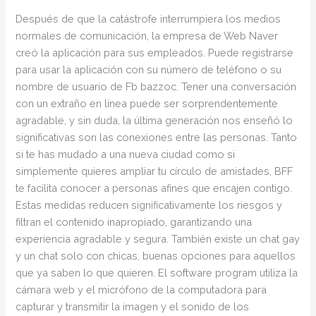
Después de que la catástrofe interrumpiera los medios
normales de comunicación, la empresa de Web Naver
creó la aplicación para sus empleados. Puede registrarse
para usar la aplicación con su número de teléfono o su
nombre de usuario de Fb bazzoc. Tener una conversación
con un extraño en línea puede ser sorprendentemente
agradable, y sin duda, la última generación nos enseñó lo
significativas son las conexiones entre las personas. Tanto
si te has mudado a una nueva ciudad como si
simplemente quieres ampliar tu círculo de amistades, BFF
te facilita conocer a personas afines que encajen contigo.
Estas medidas reducen significativamente los riesgos y
filtran el contenido inapropiado, garantizando una
experiencia agradable y segura. También existe un chat gay
y un chat solo con chicas, buenas opciones para aquellos
que ya saben lo que quieren. El software program utiliza la
cámara web y el micrófono de la computadora para
capturar y transmitir la imagen y el sonido de los