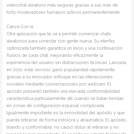
videochat aleatorio más seguras gracias a sus más de
forty moderadores humanos activos permanentemente.
Canva Con Ia
Otra aplicación que te va a permitir comenzar chats
aleatorios para conectar con gente nueva. Su interfaz
optimizada también garantiza un inicio y una continuación
fluidos de cada chat, mejorando eficazmente la
experiencia del usuario sin distracciones técnicas. Lanzada
en 2010, este servicio ganó popularidad rápidamente
gracias a su innovador enfoque en las interacciones
sociales mediante conversaciones por webcam. El
apósito presentó también una elevada conformabilidad,
característica particularmente útil cuando se tratan heridas
en zonas de configuración espacial complicada.
Igualmente importante es la inmovilidad del apósito y que
pueda retirarse de forma indolora y atraumática. El apósito,
blando y conformable, no causó dolor al retirarse y no