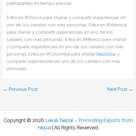
participantes en tiempo precise.
Entra en #Chicos para charlar y compartir experiencias en
uno de los canales con más personas. Entra en #Valencia
para charlar y compartir experiencias en uno de los
canales con más personas. Entra en #Mexico para charlar
y compartir experiencias en uno de los canales con más
personas. Entra en #Colombia para charlar
bazooca,
y
compartir experiencias en uno de los canales con más
personas.
←
Previous Post
Next Post
→
Copyright © 2026
Lekali Nepal – Promoting Exports from
Nepal
.
| All Rights Reserved.