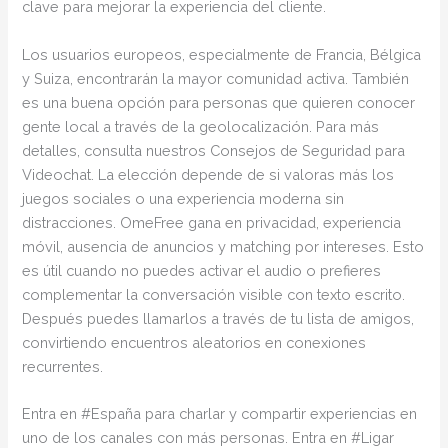
clave para mejorar la experiencia del cliente.
Los usuarios europeos, especialmente de Francia, Bélgica
y Suiza, encontrarán la mayor comunidad activa. También
es una buena opción para personas que quieren conocer
gente local a través de la geolocalización. Para más
detalles, consulta nuestros Consejos de Seguridad para
Videochat. La elección depende de si valoras más los
juegos sociales o una experiencia moderna sin
distracciones. OmeFree gana en privacidad, experiencia
móvil, ausencia de anuncios y matching por intereses. Esto
es útil cuando no puedes activar el audio o prefieres
complementar la conversación visible con texto escrito.
Después puedes llamarlos a través de tu lista de amigos,
convirtiendo encuentros aleatorios en conexiones
recurrentes.
Entra en #España para charlar y compartir experiencias en
uno de los canales con más personas. Entra en #Ligar