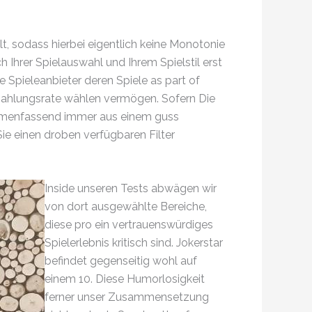
t, sodass hierbei eigentlich keine Monotonie
h Ihrer Spielauswahl und Ihrem Spielstil erst
e Spieleanbieter deren Spiele as part of
szahlungsrate wählen vermögen. Sofern Die
ammenfassend immer aus einem guss
e einen droben verfügbaren Filter
Inside unseren Tests abwägen wir
von dort ausgewählte Bereiche,
diese pro ein vertrauenswürdiges
Spielerlebnis kritisch sind. Jokerstar
befindet gegenseitig wohl auf
einem 10. Diese Humorlosigkeit
ferner unser Zusammensetzung