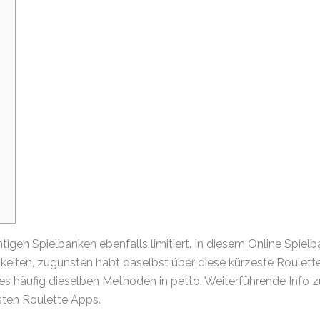
tigen Spielbanken ebenfalls limitiert. In diesem Online Spielb
keiten, zugunsten habt daselbst über diese kürzeste Roulet
es häufig dieselben Methoden in petto.
Weiterführende Info 
sten Roulette Apps.