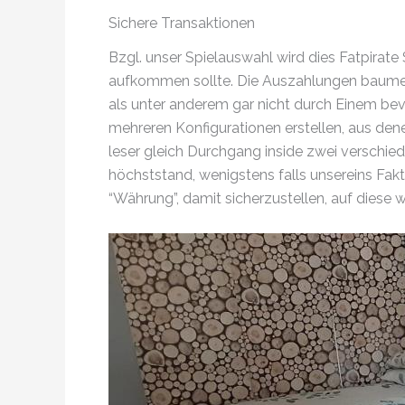
Sichere Transaktionen
Bzgl. unser Spielauswahl wird dies Fatpirate
aufkommen sollte. Die Auszahlungen baum
als unter anderem gar nicht durch Einem bevo
mehreren Konfigurationen erstellen, aus de
leser gleich Durchgang inside zwei versch
höchststand, wenigstens falls unsereins Fa
“Währung”, damit sicherzustellen, auf diese w