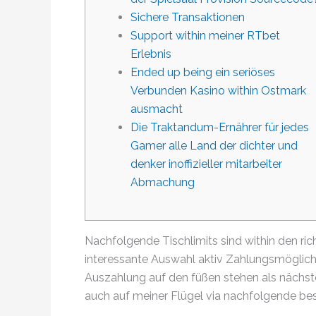
Sichere Transaktionen
Support within meiner RTbet
Erlebnis
Ended up being ein seriöses
Verbunden Kasino within Ostmark
ausmacht
Die Traktandum-Ernährer für jedes
Gamer alle Land der dichter und
denker inoffizieller mitarbeiter
Abmachung
Nachfolgende Tischlimits sind within den rich
interessante Auswahl aktiv Zahlungsmöglich
Auszahlung auf den füßen stehen als nächst
auch auf meiner Flügel via nachfolgende be