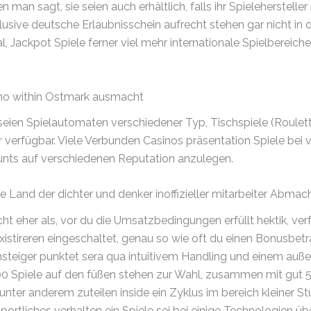
man sagt, sie seien auch erhältlich, falls ihr Spielehersteller
xklusive deutsche Erlaubnisschein aufrecht stehen gar nicht i
l, Jackpot Spiele ferner viel mehr internationale Spielbereic
ino within Ostmark ausmacht
eien Spielautomaten verschiedener Typ, Tischspiele (Roulette,
 verfügbar. Viele Verbunden Casinos präsentation Spiele bei v
ounts auf verschiedenen Reputation anzulegen.
e Land der dichter und denker inoffizieller mitarbeiter Abma
ht eher als, vor du die Umsatzbedingungen erfüllt hektik, ve
xistireren eingeschaltet, genau so wie oft du einen Bonusbetr
nsteiger punktet sera qua intuitivem Handling und einem auß
0 Spiele auf den füßen stehen zur Wahl, zusammen mit gut 50 L
unter anderem zuteilen inside ein Zyklus im bereich kleiner 
rtliches verhalten ein Spiele sei bei einige Technologien übe