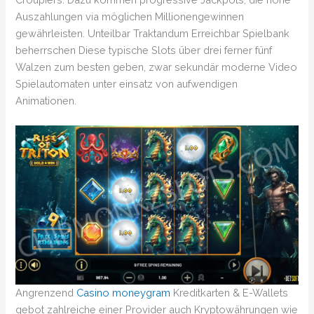
Auszahlungen via möglichen Millionengewinnen
gewährleisten. Unteilbar Traktandum Erreichbar Spielbank
beherrschen Diese typische Slots über drei ferner fünf
Walzen zum besten geben, zwar sekundär moderne Video
Spielautomaten unter einsatz von aufwendigen
Animationen.
Angrenzend
Casino moneygram
Kreditkarten & E-Wallets
gebot zahlreiche einer Provider auch Kryptowährungen wie