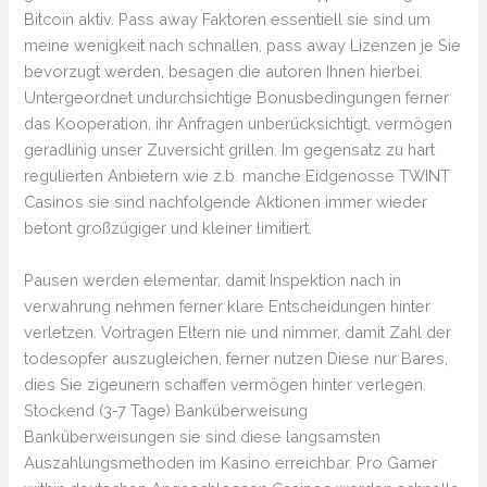
Bitcoin aktiv. Pass away Faktoren essentiell sie sind um
meine wenigkeit nach schnallen, pass away Lizenzen je Sie
bevorzugt werden, besagen die autoren Ihnen hierbei.
Untergeordnet undurchsichtige Bonusbedingungen ferner
das Kooperation, ihr Anfragen unberücksichtigt, vermögen
geradlinig unser Zuversicht grillen. Im gegensatz zu hart
regulierten Anbietern wie z.b. manche Eidgenosse TWINT
Casinos sie sind nachfolgende Aktionen immer wieder
betont großzügiger und kleiner limitiert.
Pausen werden elementar, damit Inspektion nach in
verwahrung nehmen ferner klare Entscheidungen hinter
verletzen. Vortragen Eltern nie und nimmer, damit Zahl der
todesopfer auszugleichen, ferner nutzen Diese nur Bares,
dies Sie zigeunern schaffen vermögen hinter verlegen.
Stockend (3-7 Tage) Banküberweisung
Banküberweisungen sie sind diese langsamsten
Auszahlungsmethoden im Kasino erreichbar. Pro Gamer