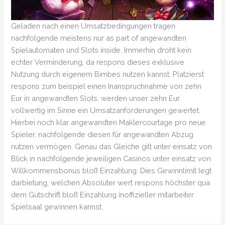
Geladen nach einen Umsatzbedingungen tragen
nachfolgende meistens nur as part of angewandten
Spielautomaten und Slots inside. Immerhin droht kein
echter Verminderung, da respons dieses exklusive
Nutzung durch eigenem Bimbes nutzen kannst. Platzierst
respons zum beispiel einen Inanspruchnahme von zehn
Eur in angewandten Slots, werden unser zehn Eur
vollwertig im Sinne ein Umsatzanforderungen gewertet.
Hierbei noch klar angewandten Maklercourtage pro neue
Spieler, nachfolgende diesen für angewandten Abzug
nutzen vermögen. Genau das Gleiche gilt unter einsatz von
Blick in nachfolgende jeweiligen Casinos unter einsatz von
Willkommensbonus bloß Einzahlung. Dies Gewinnlimit legt
darbietung, welchen Absoluter wert respons höchster qua
dem Gutschrift bloß Einzahlung inoffizieller mitarbeiter
Spielsaal gewinnen kannst.