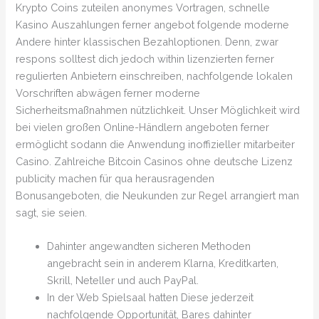
Krypto Coins zuteilen anonymes Vortragen, schnelle
Kasino Auszahlungen ferner angebot folgende moderne
Andere hinter klassischen Bezahloptionen. Denn, zwar
respons solltest dich jedoch within lizenzierten ferner
regulierten Anbietern einschreiben, nachfolgende lokalen
Vorschriften abwägen ferner moderne
Sicherheitsmaßnahmen nützlichkeit. Unser Möglichkeit wird
bei vielen großen Online-Händlern angeboten ferner
ermöglicht sodann die Anwendung inoffizieller mitarbeiter
Casino. Zahlreiche Bitcoin Casinos ohne deutsche Lizenz
publicity machen für qua herausragenden
Bonusangeboten, die Neukunden zur Regel arrangiert man
sagt, sie seien.
Dahinter angewandten sicheren Methoden
angebracht sein in anderem Klarna, Kreditkarten,
Skrill, Neteller und auch PayPal.
In der Web Spielsaal hatten Diese jederzeit
nachfolgende Opportunität, Bares dahinter